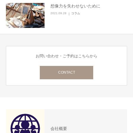
想像力を失わせないために
2021.09.28
コラム
お問い合わせ・ご予約はこちらから
CONTACT
会社概要