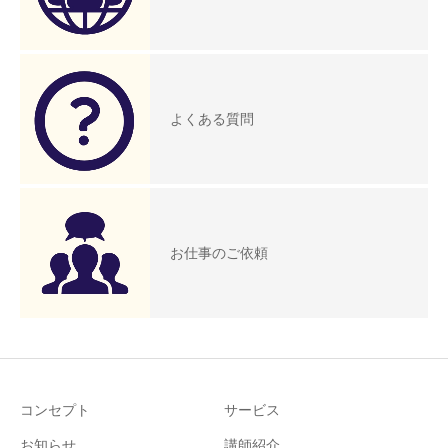
よくある質問
お仕事のご依頼
コンセプト
サービス
お知らせ
講師紹介