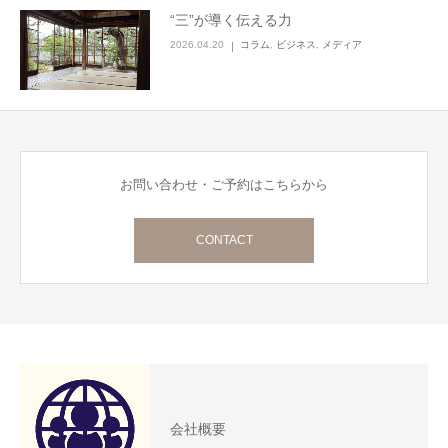
“三”が導く伝える力
2026.04.20
コラム
,
ビジネス
,
メディア
お問い合わせ・ご予約はこちらから
CONTACT
会社概要