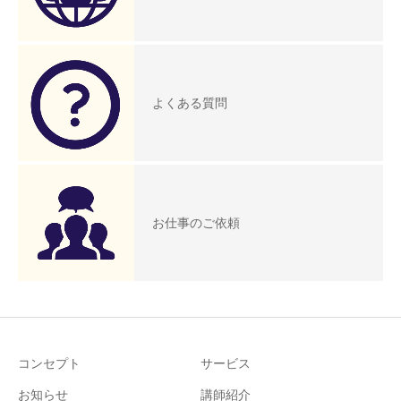
よくある質問
お仕事のご依頼
コンセプト
サービス
お知らせ
講師紹介